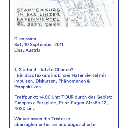
Discussion
Sat, 10 September 2011
Linz, Austria
1, 2 oder 3 – letzte Chance?
_Ein Stadtexkurs ins Linzer Hafenviertel mit
Impulsen, Diskursen, Phänomenen &
Perspektiven.
Treffpunkt: 14.00 Uhr: TOUR durch das Gebiet:
Cineplexx-Parkplatz, Prinz-Eugen-Straße 22,
4020 Linz
Wir verlassen die Tristesse
überreglementierter und abgesicherter