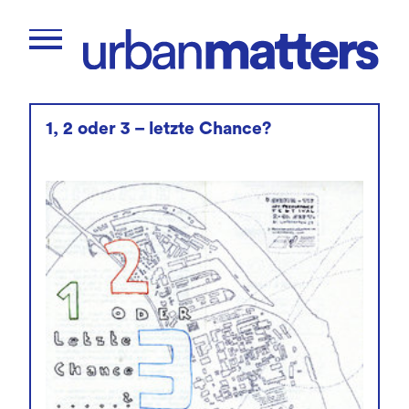
1, 2 oder 3 – letzte Chance?